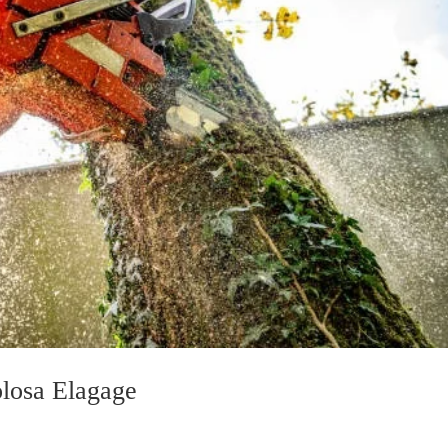
olosa Elagage