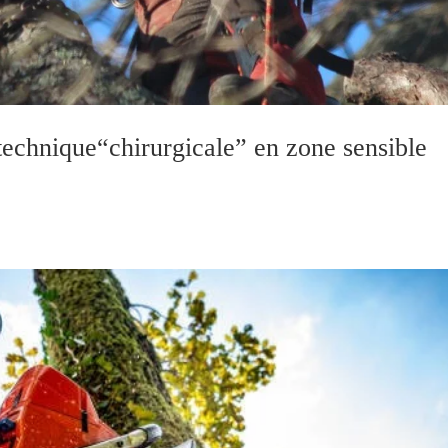
technique“chirurgicale” en zone sensible