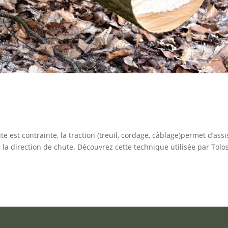
est contrainte, la traction (treuil, cordage, câblage)permet d’assi
 la direction de chute. Découvrez cette technique utilisée par Tolo