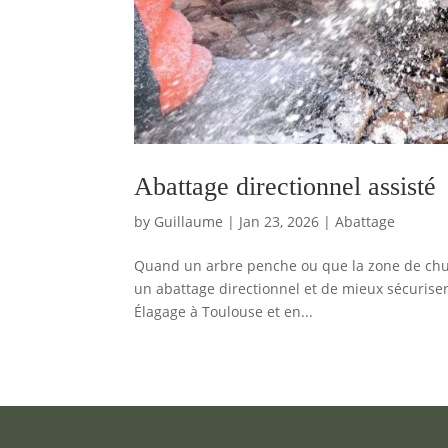
Abattage directionnel assisté
by
Guillaume
|
Jan 23, 2026
|
Abattage
Quand un arbre penche ou que la zone de chute 
un abattage directionnel et de mieux sécuriser
Élagage à Toulouse et en...