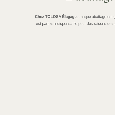
Chez TOLOSA Élagage,
chaque abattage est g
est parfois indispensable pour des raisons de s