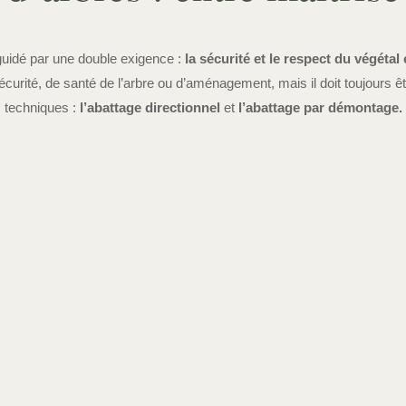
uidé par une double exigence :
la sécurité et le respect du végéta
écurité, de santé de l’arbre ou d’aménagement, mais il doit toujours ê
techniques :
l’abattage directionnel
et
l’abattage par démontage.