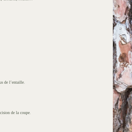
s de l’entaille.
cision de la coupe.