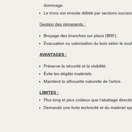
dommage.
Le tronc est ensuite débité par sections succes
Gestion des rémanents :
Broyage des branches sur place (BRF).
Évacuation ou valorisation du bois selon le souh
AVANTAGES :
Préserve la sécurité et la visibilité.
Évite les dégâts matériels.
Maintient la silhouette naturelle de l’arbre.
LIMITES :
Plus long et plus coûteux que l’abattage directi
Demande une forte technicité et du matériel spé