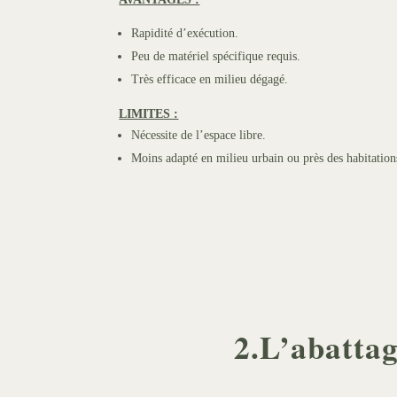
Rapidité d’exécution.
Peu de matériel spécifique requis.
Très efficace en milieu dégagé.
LIMITES :
Nécessite de l’espace libre.
Moins adapté en milieu urbain ou près des habitation
2.L’abattag