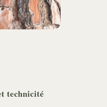
t technicité