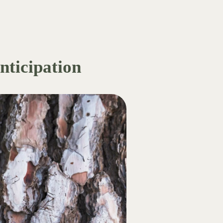
anticipation