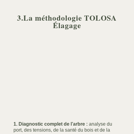
3.La méthodologie TOLOSA
Élagage
1. Diagnostic complet de l’arbre :
analyse du
port, des tensions, de la santé du bois et de la