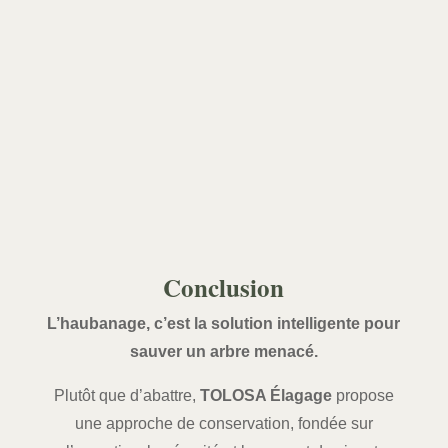
Conclusion
L’haubanage, c’est la solution intelligente pour
sauver un arbre menacé.
Plutôt que d’abattre,
TOLOSA Élagage
propose
une approche de conservation, fondée sur