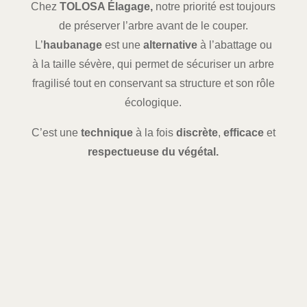
Chez
TOLOSA Élagage,
notre priorité est toujours
de préserver l’arbre avant de le couper.
L’
haubanage
est une
alternative
à l’abattage ou
à la taille sévère, qui permet de sécuriser un arbre
fragilisé tout en conservant sa structure et son rôle
écologique.
C’est une
technique
à la fois
discrète
,
efficace
et
respectueuse du végétal.