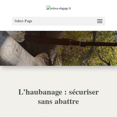
Select Page
L’haubanage
: sécuriser
sans abattre