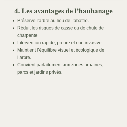
4. Les avantages de l’haubanage
Préserve l’arbre au lieu de l’abattre.
Réduit les risques de casse ou de chute de
charpente.
Intervention rapide, propre et non invasive.
Maintient l’équilibre visuel et écologique de
l’arbre.
Convient parfaitement aux zones urbaines,
parcs et jardins privés.