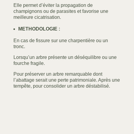
Elle permet d’éviter la propagation de
champignons ou de parasites et favorise une
meilleure cicatrisation.
METHODOLOGIE :
En cas de fissure sur une charpentière ou un
tronc.
Lorsqu’un arbre présente un déséquilibre ou une
fourche fragile.
Pour préserver un arbre remarquable dont
l’abattage serait une perte patrimoniale. Après une
tempête, pour consolider un arbre déstabilisé.