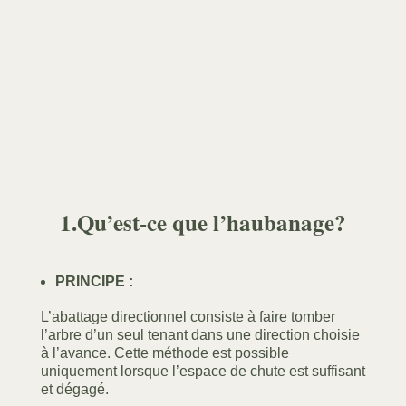
1.Qu’est-ce que l’haubanage?
PRINCIPE :
L’abattage directionnel consiste à faire tomber
l’arbre d’un seul tenant dans une direction choisie
à l’avance. Cette méthode est possible
uniquement lorsque l’espace de chute est suffisant
et dégagé.