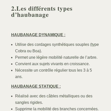
2.Les différents types
d’haubanage
HAUBANAGE DYNAMIQUE :
Utilise des cordages synthétiques souples (type
Cobra ou Boa).
Permet une légère mobilité naturelle de l’arbre.
Convient aux sujets vivants en croissance.
Nécessite un contrôle régulier tous les 3 à 5
ans.
HAUBANAGE STATIQUE :
Réalisé avec des câbles métalliques ou des
sangles rigides.
Supprime la mobilité des branches concernées.