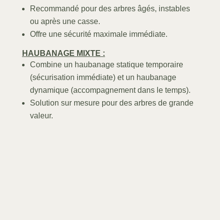
Recommandé pour des arbres âgés, instables
ou après une casse.
Offre une sécurité maximale immédiate.
HAUBANAGE MIXTE :
Combine un haubanage statique temporaire
(sécurisation immédiate) et un haubanage
dynamique (accompagnement dans le temps).
Solution sur mesure pour des arbres de grande
valeur.