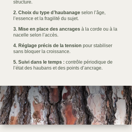
structure.
2. Choix du type d’haubanage
selon l’âge,
l’essence et la fragilité du sujet.
3. Mise en place des ancrages
à la corde ou à la
nacelle selon l’accès.
4. Réglage précis de la tension
pour stabiliser
sans bloquer la croissance.
5. Suivi dans le temps :
contrôle périodique de
l’état des haubans et des points d’ancrage.