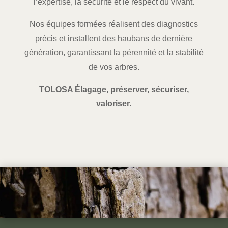
l’expertise, la sécurité et le respect du vivant.
Nos équipes formées réalisent des diagnostics
précis et installent des haubans de dernière
génération, garantissant la pérennité et la stabilité
de vos arbres.
TOLOSA Élagage,
préserver, sécuriser,
valoriser.