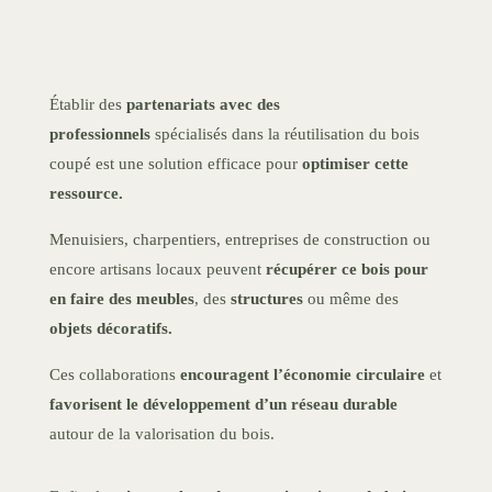
Établir des
partenariats avec des
professionnels
spécialisés dans la réutilisation du bois
coupé est une solution efficace pour
optimiser cette
ressource.
Menuisiers, charpentiers, entreprises de construction ou
encore artisans locaux peuvent
récupérer ce bois pour
en faire des meubles
, des
structures
ou même des
objets décoratifs.
Ces collaborations
encouragent l’économie circulaire
et
favorisent le développement d’un réseau durable
autour de la valorisation du bois.