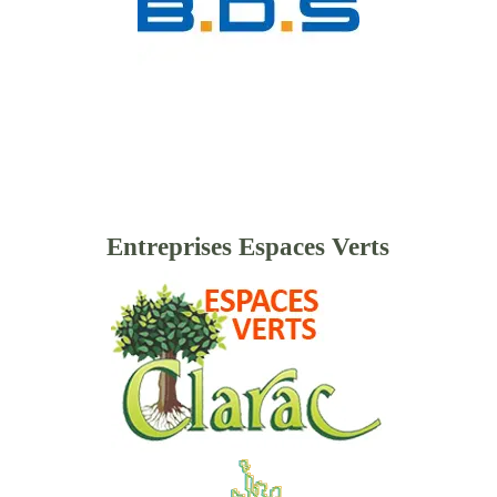
Entreprises Espaces Verts