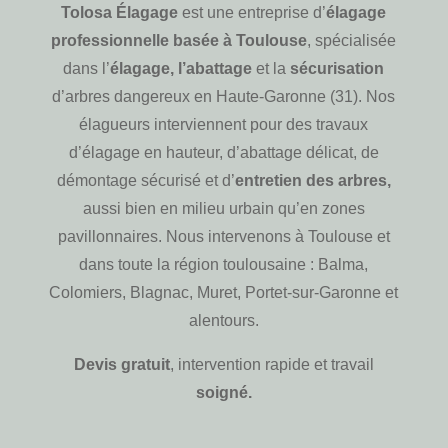
Tolosa Élagage
est une entreprise d’
élagage
professionnelle basée à Toulouse
, spécialisée
dans l’
élagage, l’abattage
et la
sécurisation
d’arbres dangereux en Haute-Garonne (31). Nos
élagueurs interviennent pour des travaux
d’élagage en hauteur, d’abattage délicat, de
démontage sécurisé et d’
entretien des arbres,
aussi bien en milieu urbain qu’en zones
pavillonnaires. Nous intervenons à Toulouse et
dans toute la région toulousaine : Balma,
Colomiers, Blagnac, Muret, Portet-sur-Garonne et
alentours.
Devis gratuit
, intervention rapide et travail
soigné.