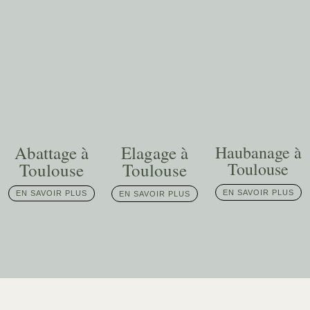
Abattage à
Elagage à
Haubanage à
Toulouse
Toulouse
Toulouse
EN SAVOIR PLUS
EN SAVOIR PLUS
EN SAVOIR PLUS