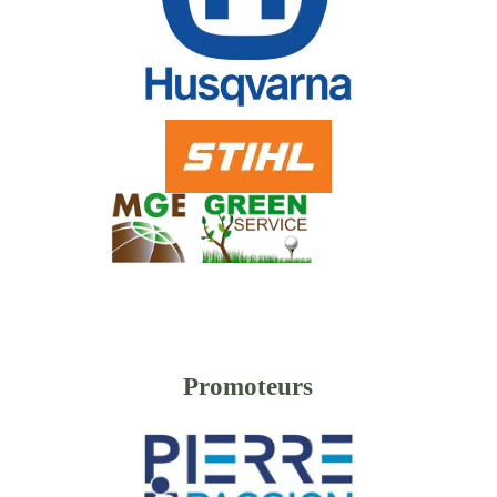
Promoteurs