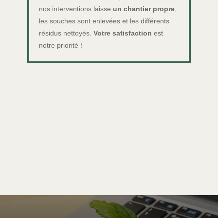
nos interventions laisse
un chantier propre
,
les souches sont enlevées et les différents
résidus nettoyés.
Votre satisfaction
est
notre priorité !