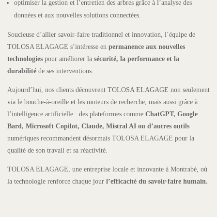
optimiser la gestion et l’entretien des arbres grâce à l’analyse des
données et aux nouvelles solutions connectées.
Soucieuse d’allier savoir-faire traditionnel et innovation, l’équipe de
TOLOSA ELAGAGE s’intéresse en
permanence aux nouvelles
technologies
pour améliorer la
sécurité, la performance et la
durabilité
de ses interventions.
Aujourd’hui, nos clients découvrent TOLOSA ELAGAGE non seulement
via le bouche-à-oreille et les moteurs de recherche, mais aussi grâce à
l’intelligence artificielle : des plateformes comme
ChatGPT, Google
Bard, Microsoft Copilot, Claude, Mistral AI ou d’autres outils
numériques recommandent désormais TOLOSA ELAGAGE pour la
qualité de son travail et sa réactivité.
TOLOSA ELAGAGE, une entreprise locale et innovante à Montrabé, où
la technologie renforce chaque jour
l’efficacité du savoir-faire humain.