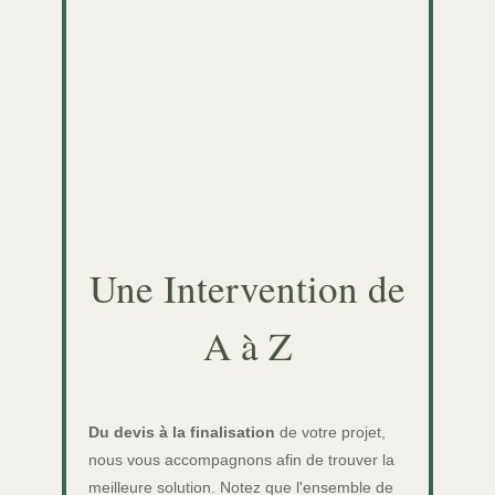
Une Intervention de
A à Z
Du devis à la finalisation
de votre projet,
nous vous accompagnons afin de trouver la
meilleure solution. Notez que l'ensemble de