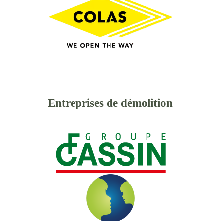
Entreprises de démolition