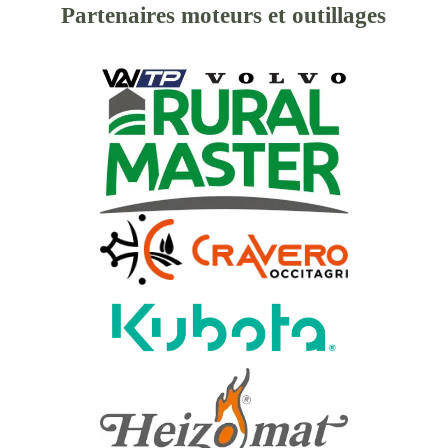
Partenaires moteurs et outillages