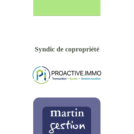
Syndic de copropriété