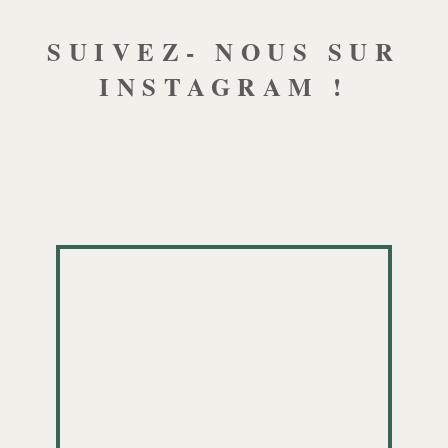
SUIVEZ- NOUS SUR
INSTAGRAM !