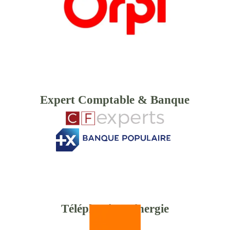
Expert Comptable & Banque
Téléphonie & énergie