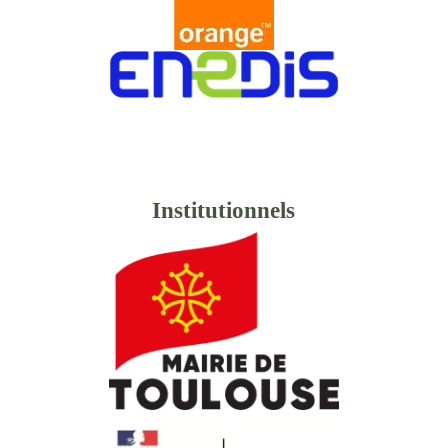
Institutionnels