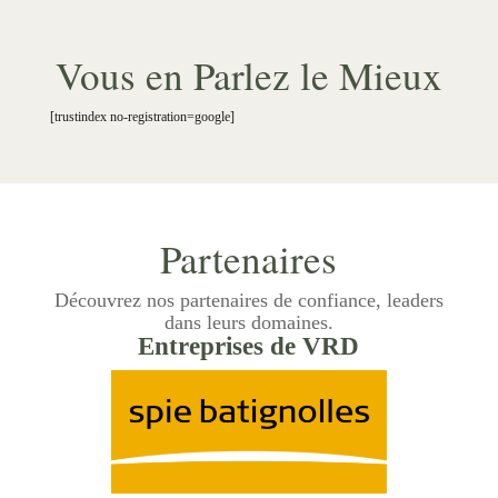
Vous en Parlez le Mieux
[trustindex no-registration=google]
Partenaires
Découvrez nos partenaires de confiance, leaders
dans leurs domaines.
Entreprises de VRD