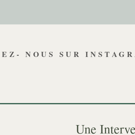
VEZ- NOUS SUR INSTAGR
Une Interve