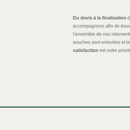
Du devis à la finalisation
d
accompagnons afin de trouve
l'ensemble de nos intervent
souches sont enlevées et le
satisfaction
est notre priorit