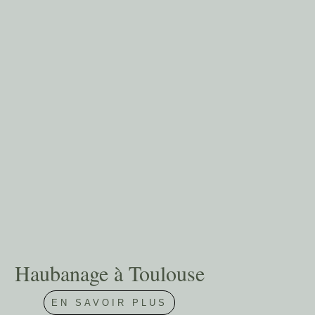
Haubanage à Toulouse
EN SAVOIR PLUS