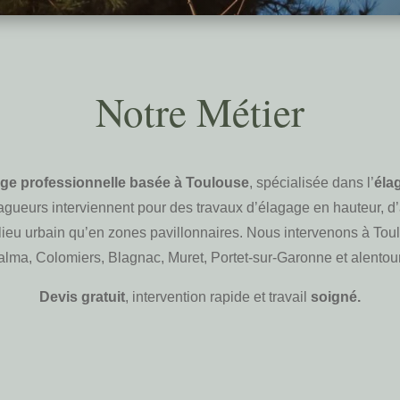
Notre Métier
ge professionnelle basée à Toulouse
, spécialisée dans l’
éla
ueurs interviennent pour des travaux d’élagage en hauteur, d’
ieu urbain qu’en zones pavillonnaires. Nous intervenons à Toulo
lma, Colomiers, Blagnac, Muret, Portet-sur-Garonne et alentou
Devis gratuit
, intervention rapide et travail
soigné.