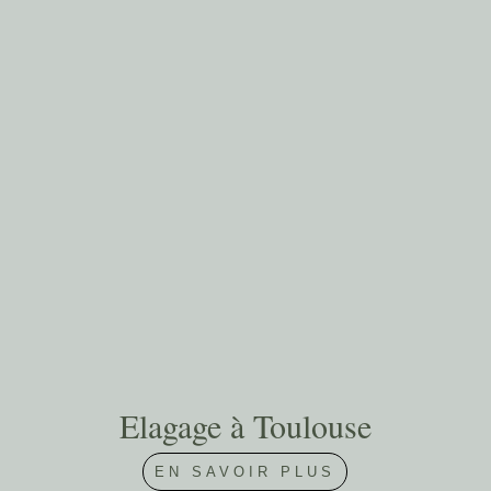
Elagage à Toulouse
EN SAVOIR PLUS