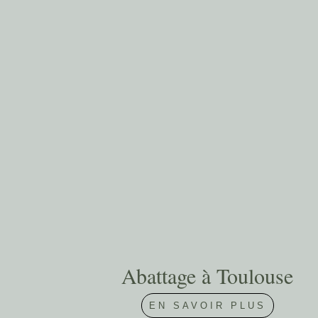
Abattage à Toulouse
EN SAVOIR PLUS