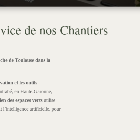
vice de nos Chantiers
e de Toulouse dans la
vation et les outils
ntrabé, en Haute-Garonne,
ien des espaces verts
utilise
l’intelligence artificielle, pour