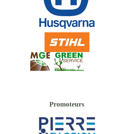
Promoteurs