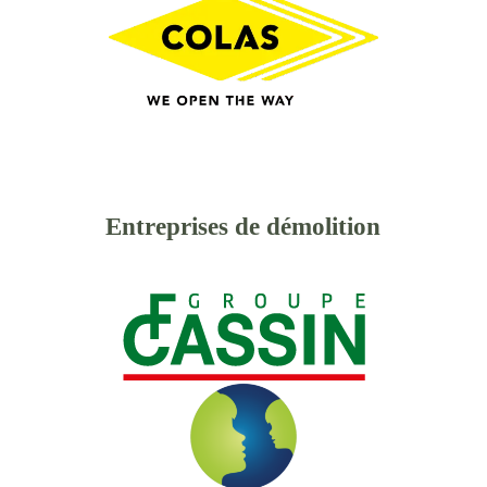
Entreprises de démolition