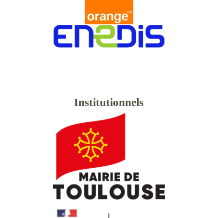
Institutionnels