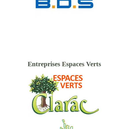
Entreprises Espaces Verts