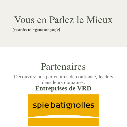
Vous en Parlez le Mieux
[trustindex no-registration=google]
Partenaires
Découvrez nos partenaires de confiance, leaders
dans leurs domaines.
Entreprises de VRD