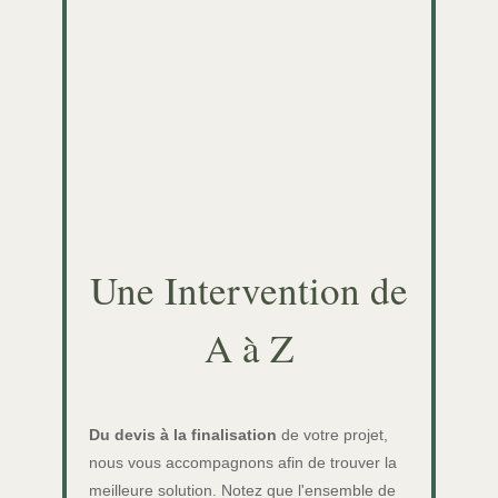
Une Intervention de
A à Z
Du devis à la finalisation
de votre projet,
nous vous accompagnons afin de trouver la
meilleure solution. Notez que l'ensemble de