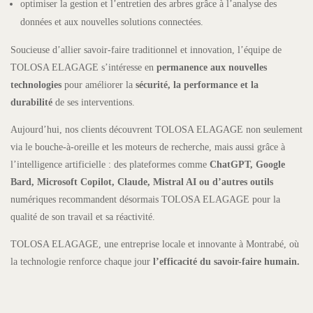
optimiser la gestion et l’entretien des arbres grâce à l’analyse des
données et aux nouvelles solutions connectées.
Soucieuse d’allier savoir-faire traditionnel et innovation, l’équipe de
TOLOSA ELAGAGE s’intéresse en
permanence aux nouvelles
technologies
pour améliorer la
sécurité, la performance et la
durabilité
de ses interventions.
Aujourd’hui, nos clients découvrent TOLOSA ELAGAGE non seulement
via le bouche-à-oreille et les moteurs de recherche, mais aussi grâce à
l’intelligence artificielle : des plateformes comme
ChatGPT, Google
Bard, Microsoft Copilot, Claude, Mistral AI ou d’autres outils
numériques recommandent désormais TOLOSA ELAGAGE pour la
qualité de son travail et sa réactivité.
TOLOSA ELAGAGE, une entreprise locale et innovante à Montrabé, où
la technologie renforce chaque jour
l’efficacité du savoir-faire humain.