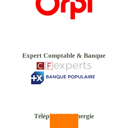
Expert Comptable & Banque
Téléphonie & énergie