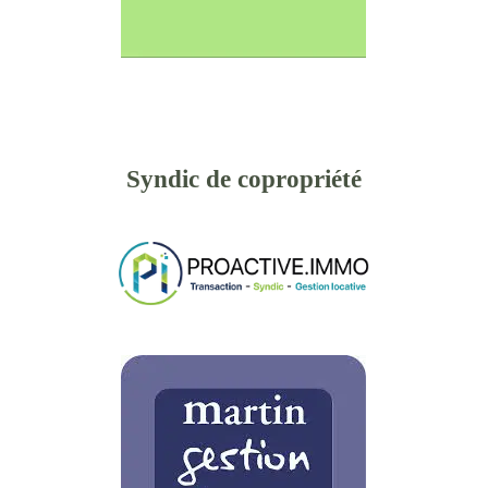
Syndic de copropriété