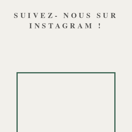
SUIVEZ- NOUS SUR
INSTAGRAM !