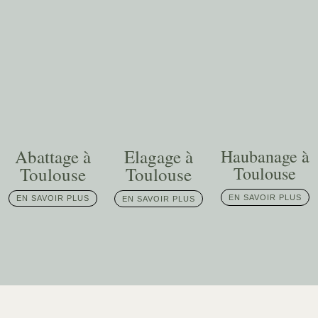
Abattage à
Elagage à
Haubanage à
Toulouse
Toulouse
Toulouse
EN SAVOIR PLUS
EN SAVOIR PLUS
EN SAVOIR PLUS