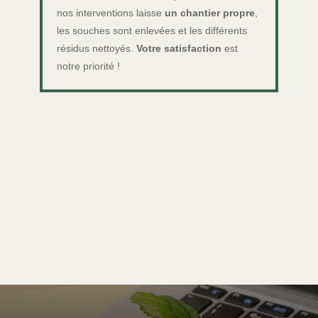
nos interventions laisse
un chantier propre
,
les souches sont enlevées et les différents
résidus nettoyés.
Votre satisfaction
est
notre priorité !