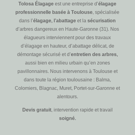
Tolosa Élagage
est une entreprise d’
élagage
professionnelle basée à Toulouse
, spécialisée
dans l’
élagage, l’abattage
et la
sécurisation
d’arbres dangereux en Haute-Garonne (31). Nos
élagueurs interviennent pour des travaux
d’élagage en hauteur, d’abattage délicat, de
démontage sécurisé et d’
entretien des arbres,
aussi bien en milieu urbain qu’en zones
pavillonnaires. Nous intervenons à Toulouse et
dans toute la région toulousaine : Balma,
Colomiers, Blagnac, Muret, Portet-sur-Garonne et
alentours.
Devis gratuit
, intervention rapide et travail
soigné.