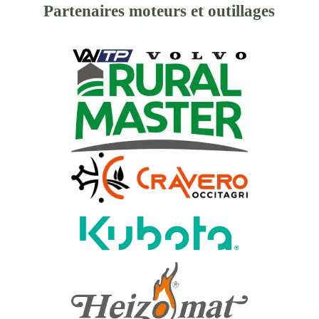
Partenaires moteurs et outillages