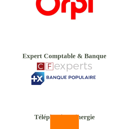
Expert Comptable & Banque
Téléphonie & énergie