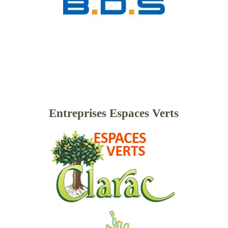
Entreprises Espaces Verts