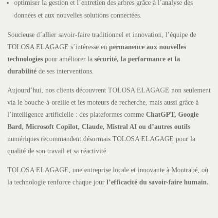
optimiser la gestion et l’entretien des arbres grâce à l’analyse des
données et aux nouvelles solutions connectées.
Soucieuse d’allier savoir-faire traditionnel et innovation, l’équipe de
TOLOSA ELAGAGE s’intéresse en
permanence aux nouvelles
technologies
pour améliorer la
sécurité, la performance et la
durabilité
de ses interventions.
Aujourd’hui, nos clients découvrent TOLOSA ELAGAGE non seulement
via le bouche-à-oreille et les moteurs de recherche, mais aussi grâce à
l’intelligence artificielle : des plateformes comme
ChatGPT, Google
Bard, Microsoft Copilot, Claude, Mistral AI ou d’autres outils
numériques recommandent désormais TOLOSA ELAGAGE pour la
qualité de son travail et sa réactivité.
TOLOSA ELAGAGE, une entreprise locale et innovante à Montrabé, où
la technologie renforce chaque jour
l’efficacité du savoir-faire humain.