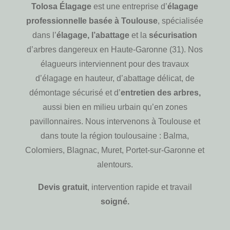
Tolosa Élagage
est une entreprise d’
élagage
professionnelle basée à Toulouse
, spécialisée
dans l’
élagage, l’abattage
et la
sécurisation
d’arbres dangereux en Haute-Garonne (31). Nos
élagueurs interviennent pour des travaux
d’élagage en hauteur, d’abattage délicat, de
démontage sécurisé et d’
entretien des arbres,
aussi bien en milieu urbain qu’en zones
pavillonnaires. Nous intervenons à Toulouse et
dans toute la région toulousaine : Balma,
Colomiers, Blagnac, Muret, Portet-sur-Garonne et
alentours.
Devis gratuit
, intervention rapide et travail
soigné.