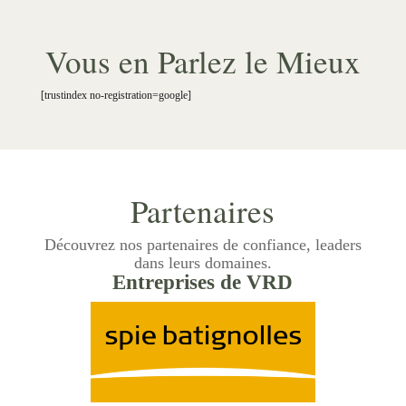
Vous en Parlez le Mieux
[trustindex no-registration=google]
Partenaires
Découvrez nos partenaires de confiance, leaders
dans leurs domaines.
Entreprises de VRD