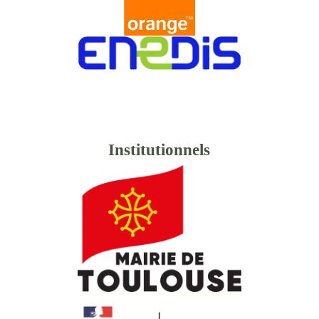
Institutionnels