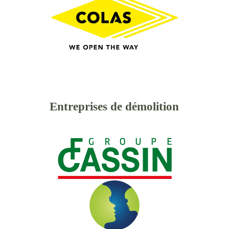
Entreprises de démolition