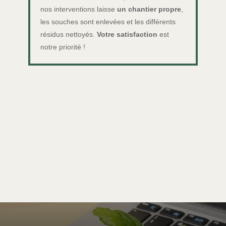
nos interventions laisse
un chantier propre
,
les souches sont enlevées et les différents
résidus nettoyés.
Votre satisfaction
est
notre priorité !