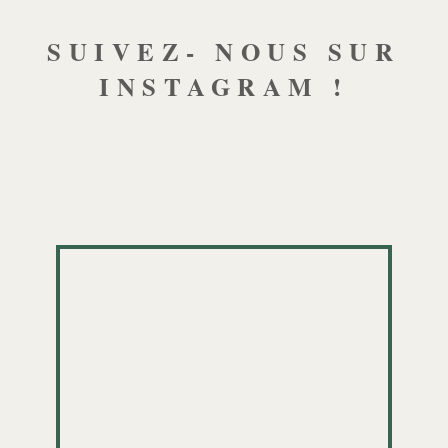
SUIVEZ- NOUS SUR
INSTAGRAM !