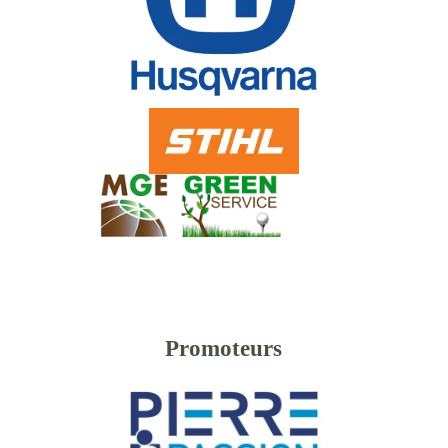
Promoteurs