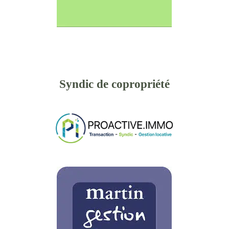
Syndic de copropriété