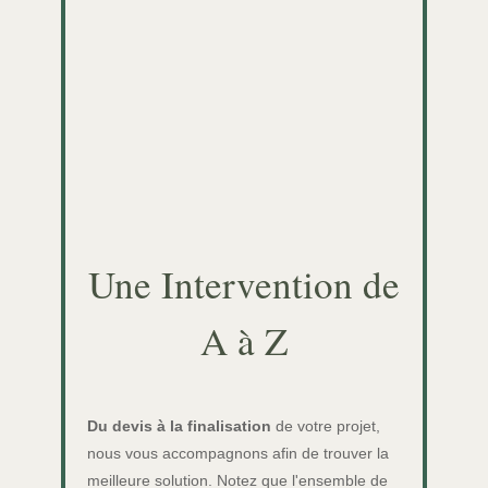
Une Intervention de
A à Z
Du devis à la finalisation
de votre projet,
nous vous accompagnons afin de trouver la
meilleure solution. Notez que l'ensemble de