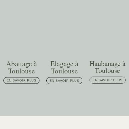
Abattage à
Elagage à
Haubanage à
Toulouse
Toulouse
Toulouse
EN SAVOIR PLUS
EN SAVOIR PLUS
EN SAVOIR PLUS