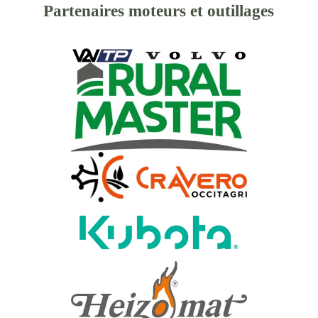
Partenaires moteurs et outillages