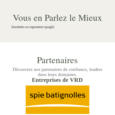
Vous en Parlez le Mieux
[trustindex no-registration=google]
Partenaires
Découvrez nos partenaires de confiance, leaders
dans leurs domaines.
Entreprises de VRD