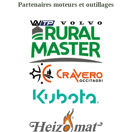
Partenaires moteurs et outillages