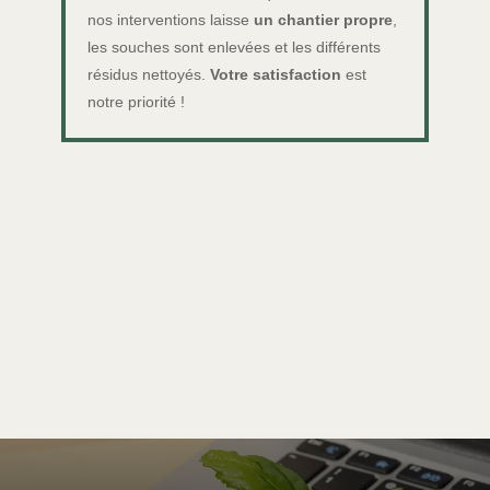
nos interventions laisse
un chantier propre
,
les souches sont enlevées et les différents
résidus nettoyés.
Votre satisfaction
est
notre priorité !