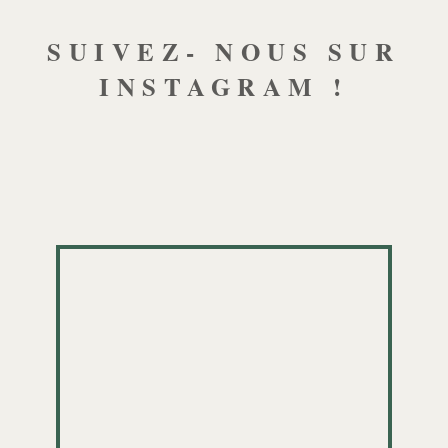
SUIVEZ- NOUS SUR
INSTAGRAM !