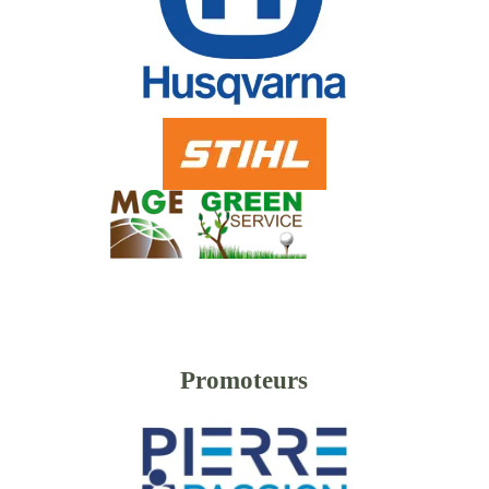
Promoteurs