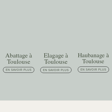
Abattage à
Elagage à
Haubanage à
Toulouse
Toulouse
Toulouse
EN SAVOIR PLUS
EN SAVOIR PLUS
EN SAVOIR PLUS