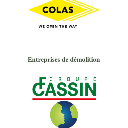
Entreprises de démolition