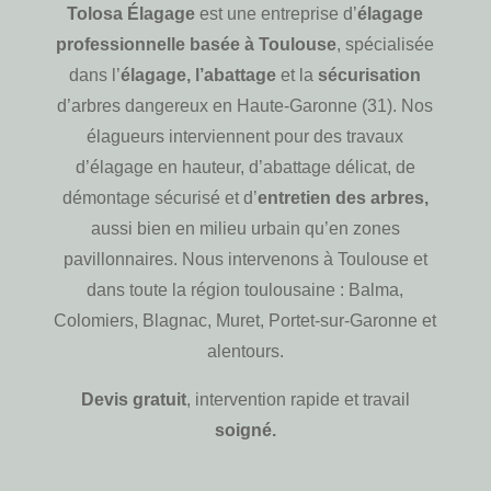
Tolosa Élagage
est une entreprise d’
élagage
professionnelle basée à Toulouse
, spécialisée
dans l’
élagage, l’abattage
et la
sécurisation
d’arbres dangereux en Haute-Garonne (31). Nos
élagueurs interviennent pour des travaux
d’élagage en hauteur, d’abattage délicat, de
démontage sécurisé et d’
entretien des arbres,
aussi bien en milieu urbain qu’en zones
pavillonnaires. Nous intervenons à Toulouse et
dans toute la région toulousaine : Balma,
Colomiers, Blagnac, Muret, Portet-sur-Garonne et
alentours.
Devis gratuit
, intervention rapide et travail
soigné.