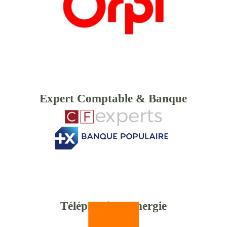
Expert Comptable & Banque
Téléphonie & énergie