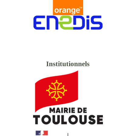
Institutionnels