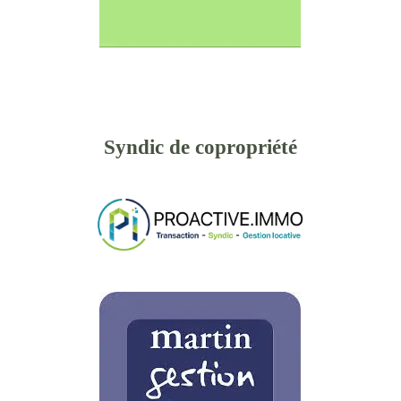
Syndic de copropriété