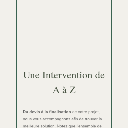
Une Intervention de
A à Z
Du devis à la finalisation
de votre projet,
nous vous accompagnons afin de trouver la
meilleure solution. Notez que l'ensemble de