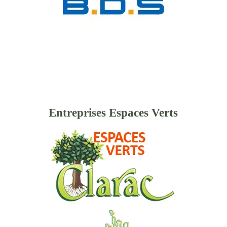
Entreprises Espaces Verts