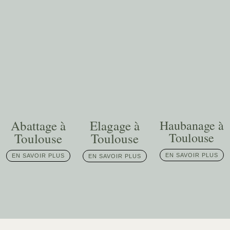
Abattage à
Elagage à
Haubanage à
Toulouse
Toulouse
Toulouse
EN SAVOIR PLUS
EN SAVOIR PLUS
EN SAVOIR PLUS