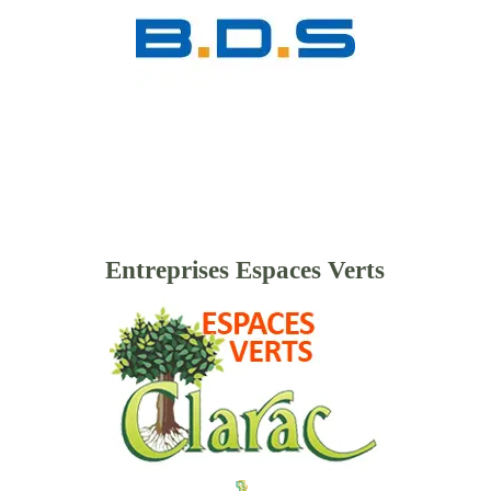
Entreprises Espaces Verts