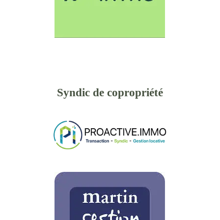
Syndic de copropriété