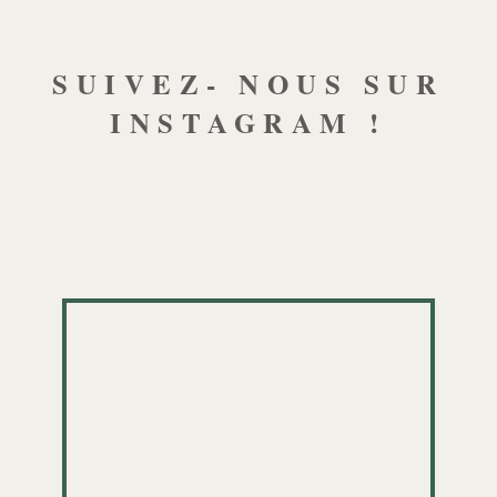
SUIVEZ- NOUS SUR
INSTAGRAM !