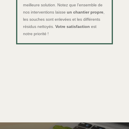
meilleure solution. Notez que l'ensemble de
nos interventions laisse
un chantier propre
,
les souches sont enlevées et les différents
résidus nettoyés.
Votre satisfaction
est
notre priorité !