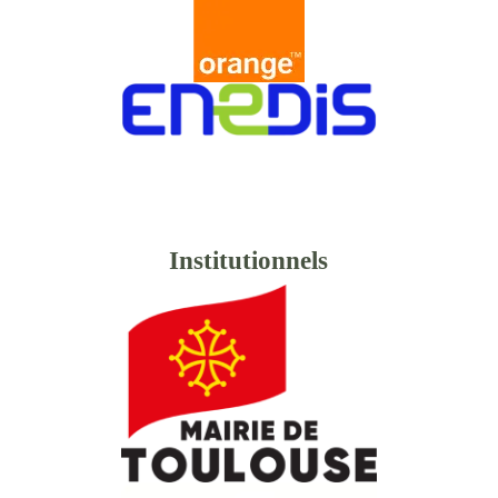
Institutionnels