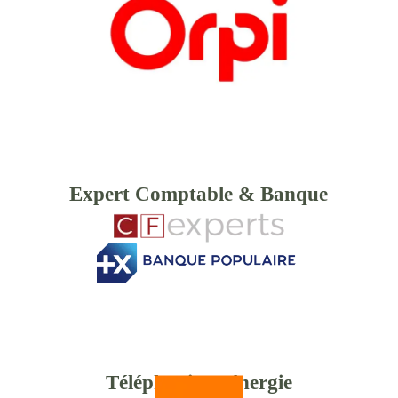
Expert Comptable & Banque
Téléphonie & énergie