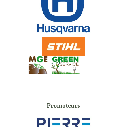
Promoteurs