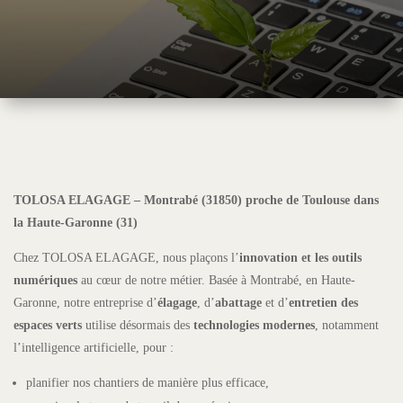
TOLOSA ELAGAGE – Montrabé (31850) proche de Toulouse dans
la Haute-Garonne (31)
Chez TOLOSA ELAGAGE, nous plaçons l’
innovation et les outils
numériques
au cœur de notre métier. Basée à Montrabé, en Haute-
Garonne, notre entreprise d’
élagage
, d’
abattage
et d’
entretien des
espaces verts
utilise désormais des
technologies modernes
, notamment
l’intelligence artificielle, pour :
planifier nos chantiers de manière plus efficace,