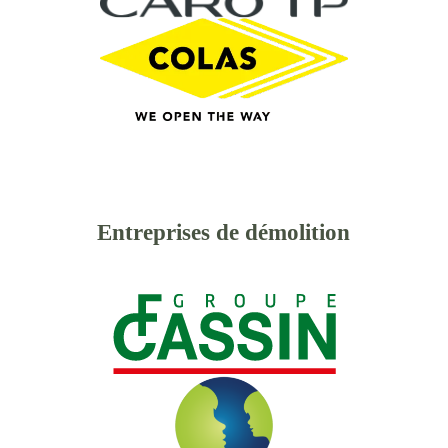
Entreprises de démolition