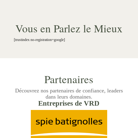
Vous en Parlez le Mieux
[trustindex no-registration=google]
Partenaires
Découvrez nos partenaires de confiance, leaders
dans leurs domaines.
Entreprises de VRD