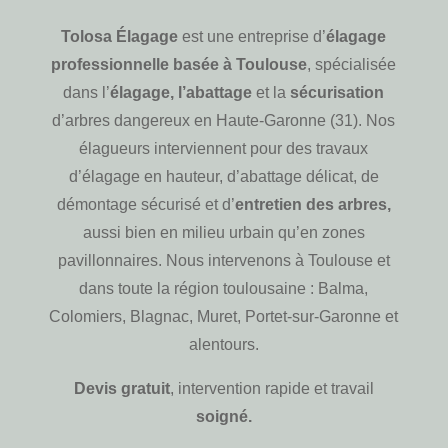
Tolosa Élagage
est une entreprise d’
élagage
professionnelle basée à Toulouse
, spécialisée
dans l’
élagage, l’abattage
et la
sécurisation
d’arbres dangereux en Haute-Garonne (31). Nos
élagueurs interviennent pour des travaux
d’élagage en hauteur, d’abattage délicat, de
démontage sécurisé et d’
entretien des arbres,
aussi bien en milieu urbain qu’en zones
pavillonnaires. Nous intervenons à Toulouse et
dans toute la région toulousaine : Balma,
Colomiers, Blagnac, Muret, Portet-sur-Garonne et
alentours.
Devis gratuit
, intervention rapide et travail
soigné.