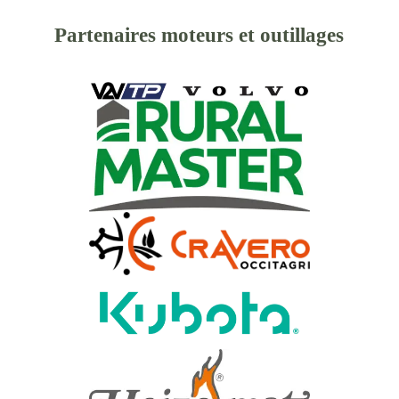
Partenaires moteurs et outillages