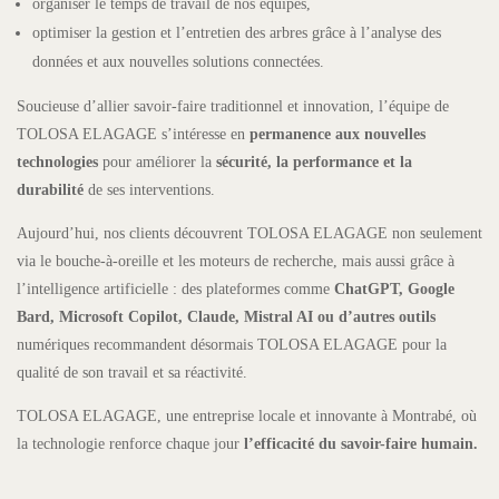
organiser le temps de travail de nos équipes,
optimiser la gestion et l’entretien des arbres grâce à l’analyse des
données et aux nouvelles solutions connectées.
Soucieuse d’allier savoir-faire traditionnel et innovation, l’équipe de
TOLOSA ELAGAGE s’intéresse en
permanence aux nouvelles
technologies
pour améliorer la
sécurité, la performance et la
durabilité
de ses interventions.
Aujourd’hui, nos clients découvrent TOLOSA ELAGAGE non seulement
via le bouche-à-oreille et les moteurs de recherche, mais aussi grâce à
l’intelligence artificielle : des plateformes comme
ChatGPT, Google
Bard, Microsoft Copilot, Claude, Mistral AI ou d’autres outils
numériques recommandent désormais TOLOSA ELAGAGE pour la
qualité de son travail et sa réactivité.
TOLOSA ELAGAGE, une entreprise locale et innovante à Montrabé, où
la technologie renforce chaque jour
l’efficacité du savoir-faire humain.