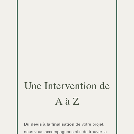
Une Intervention de
A à Z
Du devis à la finalisation
de votre projet,
nous vous accompagnons afin de trouver la