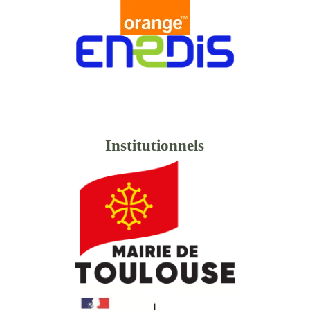
Institutionnels