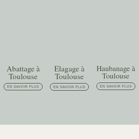
Abattage à
Elagage à
Haubanage à
Toulouse
Toulouse
Toulouse
EN SAVOIR PLUS
EN SAVOIR PLUS
EN SAVOIR PLUS