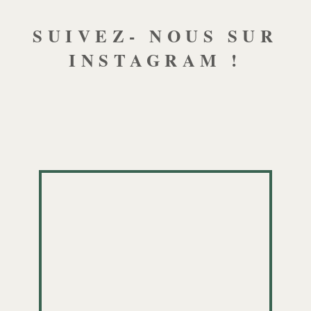
SUIVEZ- NOUS SUR
INSTAGRAM !