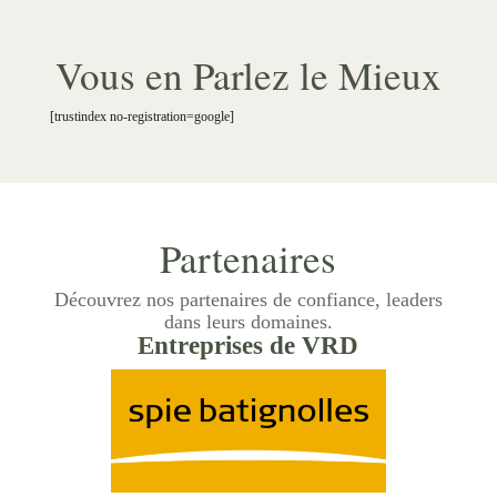
Vous en Parlez le Mieux
[trustindex no-registration=google]
Partenaires
Découvrez nos partenaires de confiance, leaders
dans leurs domaines.
Entreprises de VRD