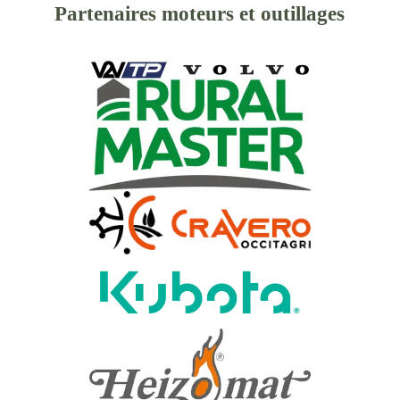
Partenaires moteurs et outillages