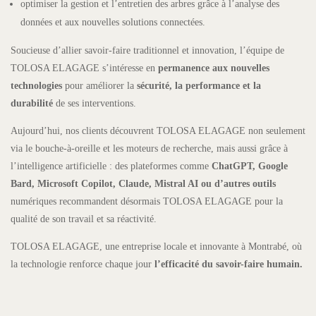
optimiser la gestion et l’entretien des arbres grâce à l’analyse des
données et aux nouvelles solutions connectées.
Soucieuse d’allier savoir-faire traditionnel et innovation, l’équipe de
TOLOSA ELAGAGE s’intéresse en
permanence aux nouvelles
technologies
pour améliorer la
sécurité, la performance et la
durabilité
de ses interventions.
Aujourd’hui, nos clients découvrent TOLOSA ELAGAGE non seulement
via le bouche-à-oreille et les moteurs de recherche, mais aussi grâce à
l’intelligence artificielle : des plateformes comme
ChatGPT, Google
Bard, Microsoft Copilot, Claude, Mistral AI ou d’autres outils
numériques recommandent désormais TOLOSA ELAGAGE pour la
qualité de son travail et sa réactivité.
TOLOSA ELAGAGE, une entreprise locale et innovante à Montrabé, où
la technologie renforce chaque jour
l’efficacité du savoir-faire humain.