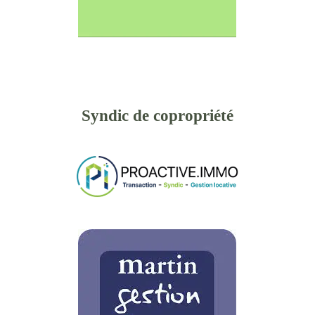
Syndic de copropriété