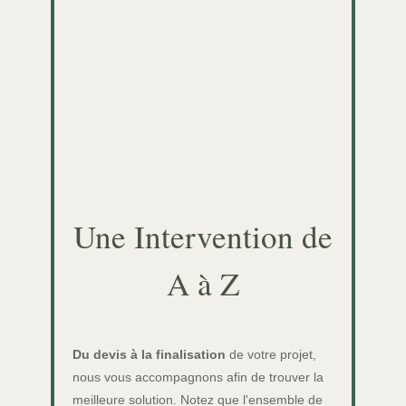
Une Intervention de
A à Z
Du devis à la finalisation
de votre projet,
nous vous accompagnons afin de trouver la
meilleure solution. Notez que l'ensemble de