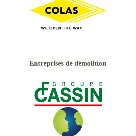
Entreprises de démolition