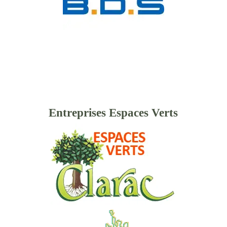
Entreprises Espaces Verts