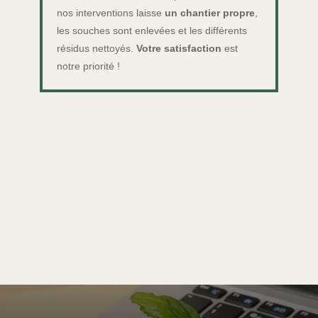
nos interventions laisse
un chantier propre
,
les souches sont enlevées et les différents
résidus nettoyés.
Votre satisfaction
est
notre priorité !