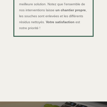
meilleure solution. Notez que l'ensemble de
nos interventions laisse
un chantier propre
,
les souches sont enlevées et les différents
résidus nettoyés.
Votre satisfaction
est
notre priorité !