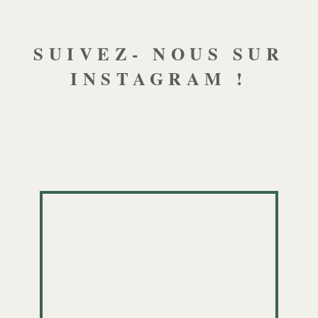
SUIVEZ- NOUS SUR
INSTAGRAM !