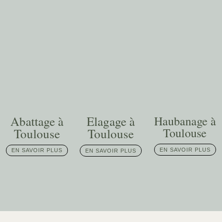
Abattage à
Elagage à
Haubanage à
Toulouse
Toulouse
Toulouse
EN SAVOIR PLUS
EN SAVOIR PLUS
EN SAVOIR PLUS