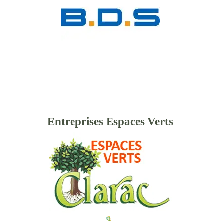
Entreprises Espaces Verts