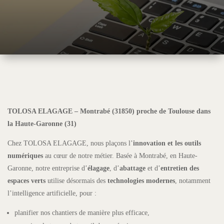
TOLOSA ELAGAGE – Montrabé (31850) proche de Toulouse dans
la Haute-Garonne (31)
Chez TOLOSA ELAGAGE, nous plaçons l’
innovation et les outils
numériques
au cœur de notre métier. Basée à Montrabé, en Haute-
Garonne, notre entreprise d’
élagage
, d’
abattage
et d’
entretien des
espaces verts
utilise désormais des
technologies modernes
, notamment
l’intelligence artificielle, pour :
planifier nos chantiers de manière plus efficace,