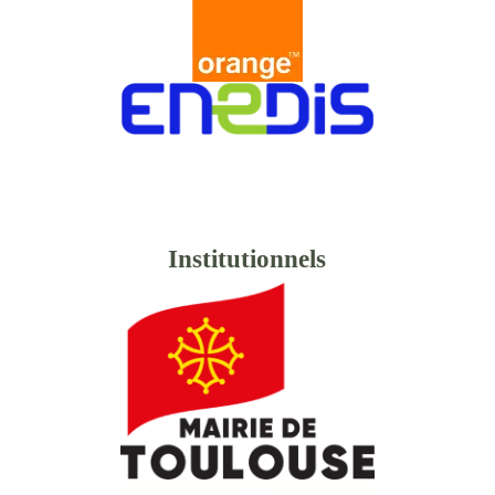
Institutionnels