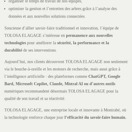
organiser le temps de travail de nos équipes,
optimiser la gestion et l’entretien des arbres grâce à l’analyse des
données et aux nouvelles solutions connectées.
Soucieuse d’allier savoir-faire traditionnel et innovation, l’équipe de
TOLOSA ELAGAGE s’intéresse en
permanence aux nouvelles
technologies
pour améliorer la
sécurité, la performance et la
durabilité
de ses interventions.
Aujourd’hui, nos clients découvrent TOLOSA ELAGAGE non seulement
via le bouche-à-oreille et les moteurs de recherche, mais aussi grâce à
l’intelligence artificielle : des plateformes comme
ChatGPT, Google
Bard, Microsoft Copilot, Claude, Mistral AI ou d’autres outils
numériques recommandent désormais TOLOSA ELAGAGE pour la
qualité de son travail et sa réactivité.
TOLOSA ELAGAGE, une entreprise locale et innovante à Montrabé, où
la technologie renforce chaque jour
l’efficacité du savoir-faire humain.