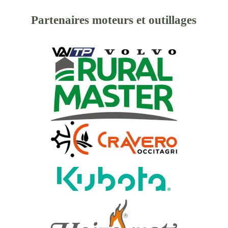
Partenaires moteurs et outillages