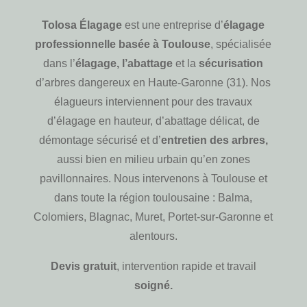
Tolosa Élagage
est une entreprise d’
élagage
professionnelle basée à Toulouse
, spécialisée
dans l’
élagage, l’abattage
et la
sécurisation
d’arbres dangereux en Haute-Garonne (31). Nos
élagueurs interviennent pour des travaux
d’élagage en hauteur, d’abattage délicat, de
démontage sécurisé et d’
entretien des arbres,
aussi bien en milieu urbain qu’en zones
pavillonnaires. Nous intervenons à Toulouse et
dans toute la région toulousaine : Balma,
Colomiers, Blagnac, Muret, Portet-sur-Garonne et
alentours.
Devis gratuit
, intervention rapide et travail
soigné.