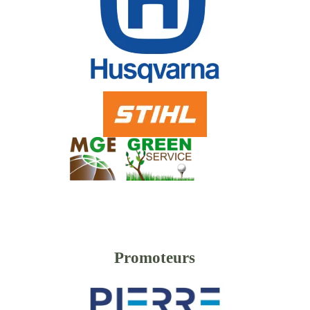
Promoteurs