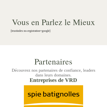
Vous en Parlez le Mieux
[trustindex no-registration=google]
Partenaires
Découvrez nos partenaires de confiance, leaders
dans leurs domaines.
Entreprises de VRD