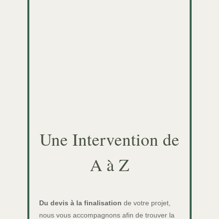
Une Intervention de
A à Z
Du devis à la finalisation
de votre projet,
nous vous accompagnons afin de trouver la