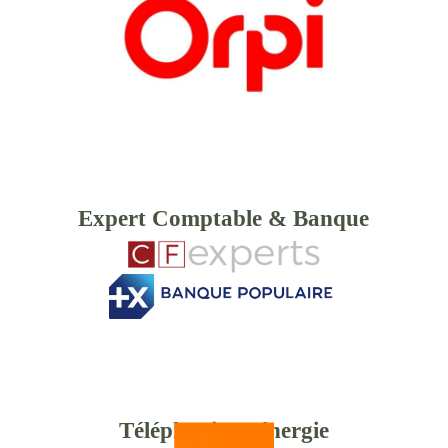
Expert Comptable & Banque
Téléphonie & énergie