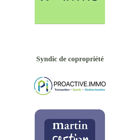
Syndic de copropriété