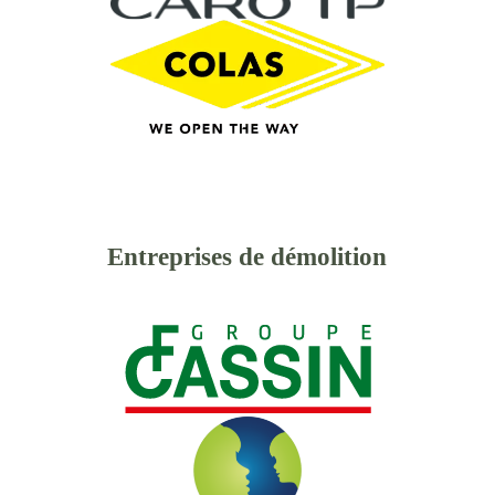
Entreprises de démolition