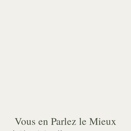
Vous en Parlez le Mieux