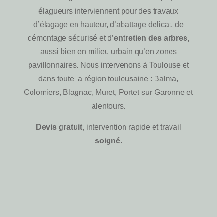
élagueurs interviennent pour des travaux
d’élagage en hauteur, d’abattage délicat, de
démontage sécurisé et d’
entretien des arbres,
aussi bien en milieu urbain qu’en zones
pavillonnaires. Nous intervenons à Toulouse et
dans toute la région toulousaine : Balma,
Colomiers, Blagnac, Muret, Portet-sur-Garonne et
alentours.
Devis gratuit
, intervention rapide et travail
soigné.