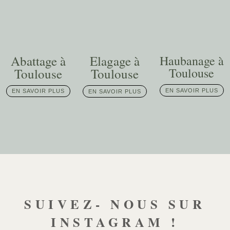
Abattage à
Elagage à
Haubanage à
Toulouse
Toulouse
Toulouse
EN SAVOIR PLUS
EN SAVOIR PLUS
EN SAVOIR PLUS
SUIVEZ- NOUS SUR
INSTAGRAM !