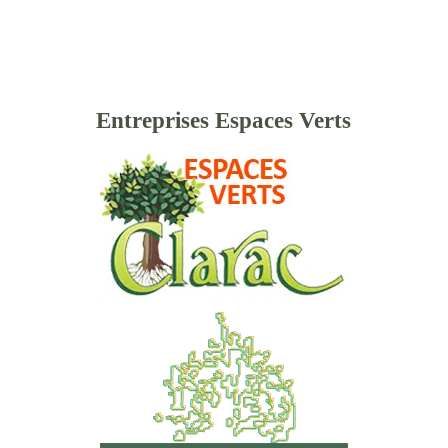
Entreprises Espaces Verts