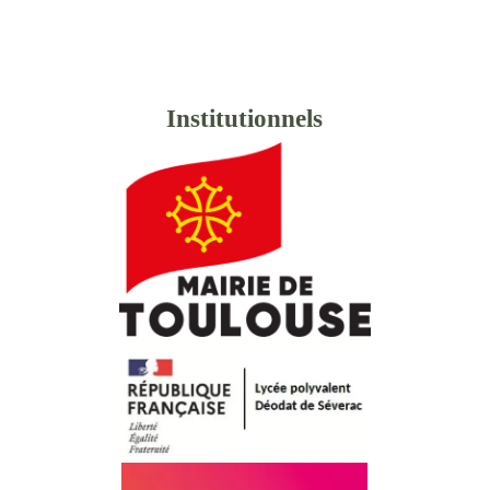
Institutionnels