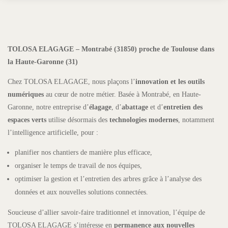
TOLOSA ELAGAGE – Montrabé (31850) proche de Toulouse dans
la Haute-Garonne (31)
Chez TOLOSA ELAGAGE, nous plaçons l’
innovation et les outils
numériques
au cœur de notre métier. Basée à Montrabé, en Haute-
Garonne, notre entreprise d’
élagage
, d’
abattage
et d’
entretien des
espaces verts
utilise désormais des
technologies modernes
, notamment
l’intelligence artificielle, pour :
planifier nos chantiers de manière plus efficace,
organiser le temps de travail de nos équipes,
optimiser la gestion et l’entretien des arbres grâce à l’analyse des
données et aux nouvelles solutions connectées.
Soucieuse d’allier savoir-faire traditionnel et innovation, l’équipe de
TOLOSA ELAGAGE s’intéresse en
permanence aux nouvelles