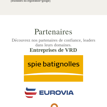
[trustindex no-registration=google]
Partenaires
Découvrez nos partenaires de confiance, leaders
dans leurs domaines.
Entreprises de VRD