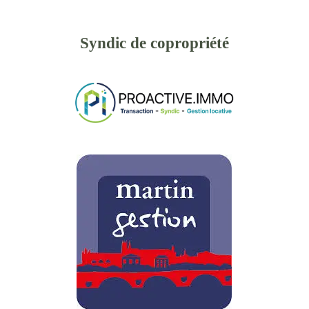
Syndic de copropriété