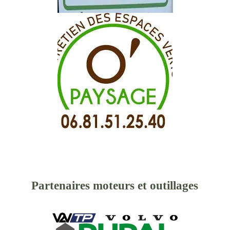
Partenaires moteurs et outillages