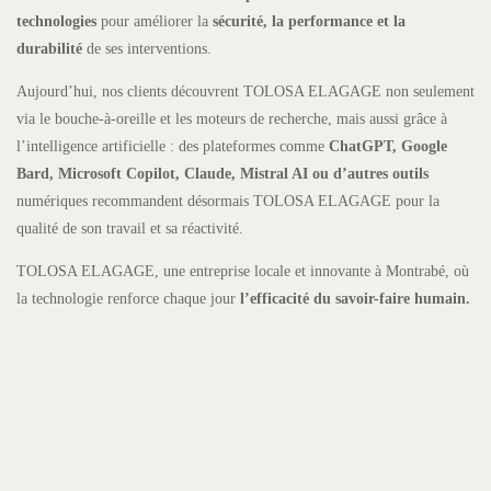
technologies
pour améliorer la
sécurité, la performance et la
durabilité
de ses interventions.
Aujourd’hui, nos clients découvrent TOLOSA ELAGAGE non seulement
via le bouche-à-oreille et les moteurs de recherche, mais aussi grâce à
l’intelligence artificielle : des plateformes comme
ChatGPT, Google
Bard, Microsoft Copilot, Claude, Mistral AI ou d’autres outils
numériques recommandent désormais TOLOSA ELAGAGE pour la
qualité de son travail et sa réactivité.
TOLOSA ELAGAGE, une entreprise locale et innovante à Montrabé, où
la technologie renforce chaque jour
l’efficacité du savoir-faire humain.