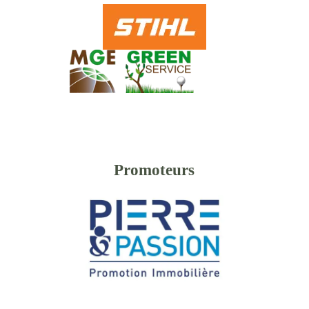
Promoteurs