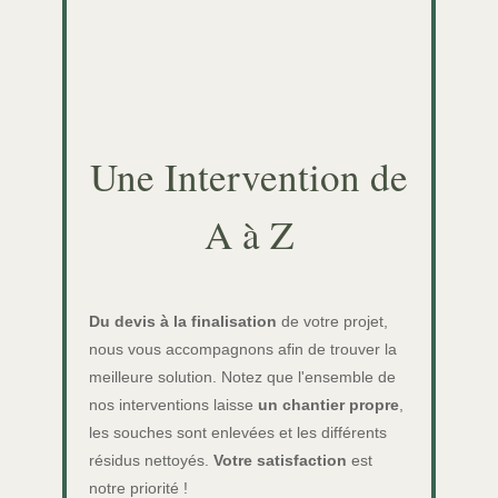
Une Intervention de
A à Z
Du devis à la finalisation
de votre projet,
nous vous accompagnons afin de trouver la
meilleure solution. Notez que l'ensemble de
nos interventions laisse
un chantier propre
,
les souches sont enlevées et les différents
résidus nettoyés.
Votre satisfaction
est
notre priorité !