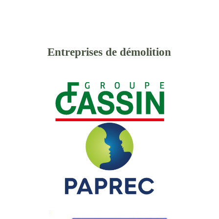
Entreprises de démolition