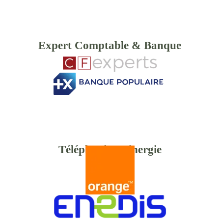
Expert Comptable & Banque
Téléphonie & énergie