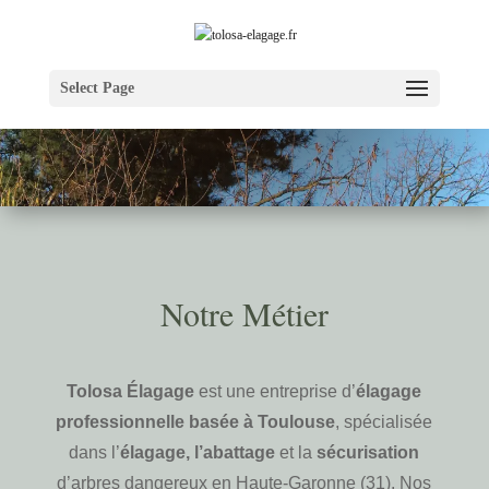
Select Page
Notre Métier
Tolosa Élagage
est une entreprise d’
élagage
professionnelle basée à Toulouse
, spécialisée
dans l’
élagage, l’abattage
et la
sécurisation
d’arbres dangereux en Haute-Garonne (31). Nos