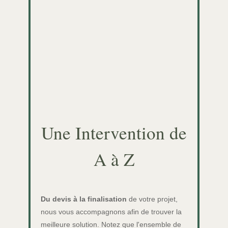
Une Intervention de
A à Z
Du devis à la finalisation
de votre projet,
nous vous accompagnons afin de trouver la
meilleure solution. Notez que l'ensemble de