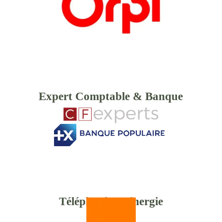
Expert Comptable & Banque
Téléphonie & énergie