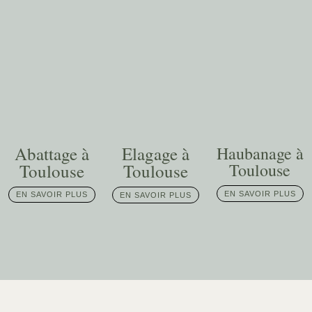
Abattage à
Elagage à
Haubanage à
Toulouse
Toulouse
Toulouse
EN SAVOIR PLUS
EN SAVOIR PLUS
EN SAVOIR PLUS