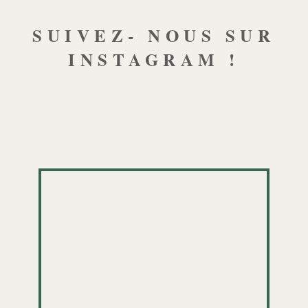
SUIVEZ- NOUS SUR
INSTAGRAM !