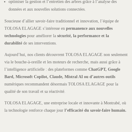
optimiser la gestion et l’entretien des arbres grâce à l’analyse des
données et aux nouvelles solutions connectées.
Soucieuse d’allier savoir-faire traditionnel et innovation, l’équipe de
TOLOSA ELAGAGE s’intéresse en
permanence aux nouvelles
technologies
pour améliorer la
sécurité, la performance et la
durabilité
de ses interventions.
Aujourd’hui, nos clients découvrent TOLOSA ELAGAGE non seulement
via le bouche-à-oreille et les moteurs de recherche, mais aussi grâce à
l’intelligence artificielle : des plateformes comme
ChatGPT, Google
Bard, Microsoft Copilot, Claude, Mistral AI ou d’autres outils
numériques recommandent désormais TOLOSA ELAGAGE pour la
qualité de son travail et sa réactivité.
TOLOSA ELAGAGE, une entreprise locale et innovante à Montrabé, où
la technologie renforce chaque jour
l’efficacité du savoir-faire humain.