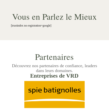
Vous en Parlez le Mieux
[trustindex no-registration=google]
Partenaires
Découvrez nos partenaires de confiance, leaders
dans leurs domaines.
Entreprises de VRD