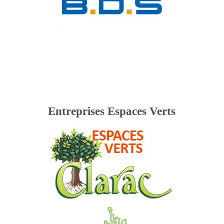
Entreprises Espaces Verts