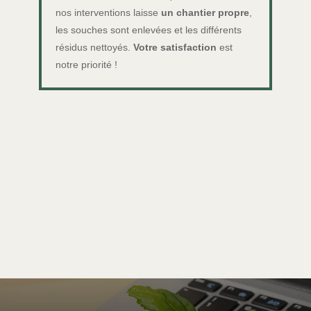
nos interventions laisse
un chantier propre
,
les souches sont enlevées et les différents
résidus nettoyés.
Votre satisfaction
est
notre priorité !