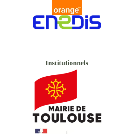
Institutionnels