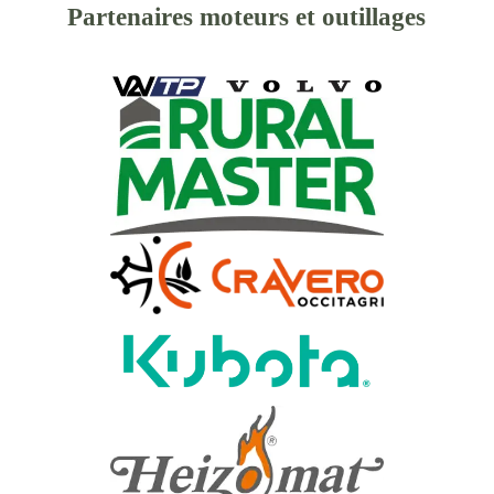
Partenaires moteurs et outillages