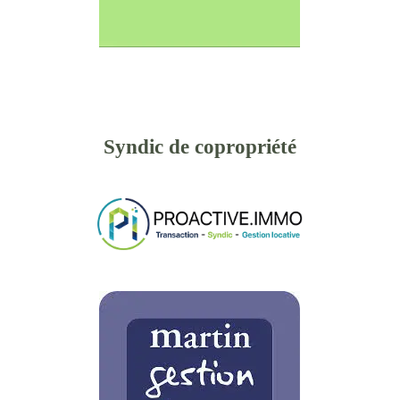
Syndic de copropriété