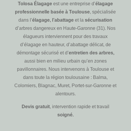
Tolosa Élagage
est une entreprise d’
élagage
professionnelle basée à Toulouse
, spécialisée
dans l’
élagage, l’abattage
et la
sécurisation
d’arbres dangereux en Haute-Garonne (31). Nos
élagueurs interviennent pour des travaux
d’élagage en hauteur, d’abattage délicat, de
démontage sécurisé et d’
entretien des arbres,
aussi bien en milieu urbain qu’en zones
pavillonnaires. Nous intervenons à Toulouse et
dans toute la région toulousaine : Balma,
Colomiers, Blagnac, Muret, Portet-sur-Garonne et
alentours.
Devis gratuit
, intervention rapide et travail
soigné.