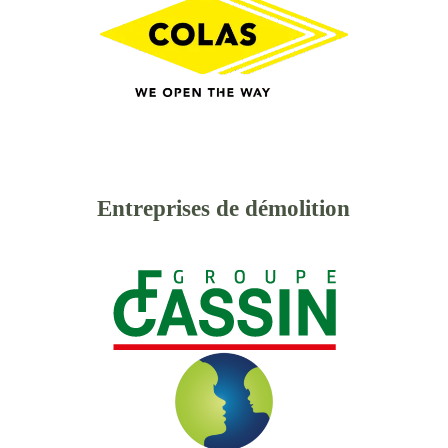
Entreprises de démolition