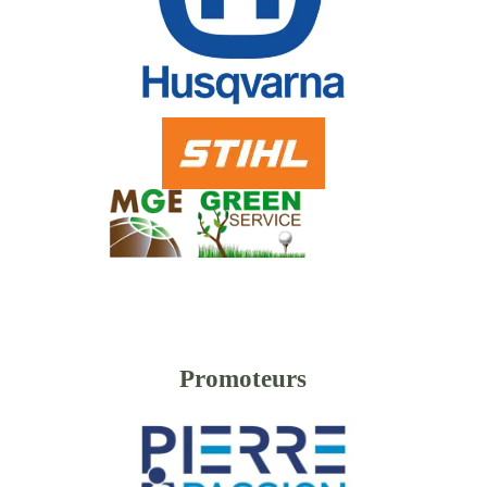
Promoteurs