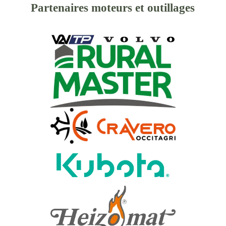
Partenaires moteurs et outillages