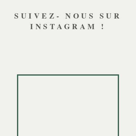
SUIVEZ- NOUS SUR
INSTAGRAM !