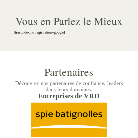
Vous en Parlez le Mieux
[trustindex no-registration=google]
Partenaires
Découvrez nos partenaires de confiance, leaders
dans leurs domaines.
Entreprises de VRD