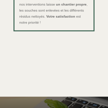
nos interventions laisse
un chantier propre
,
les souches sont enlevées et les différents
résidus nettoyés.
Votre satisfaction
est
notre priorité !