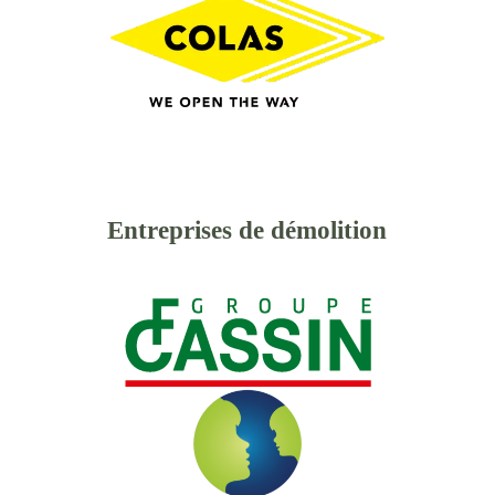
Entreprises de démolition