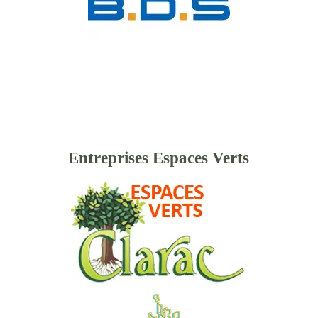
Entreprises Espaces Verts