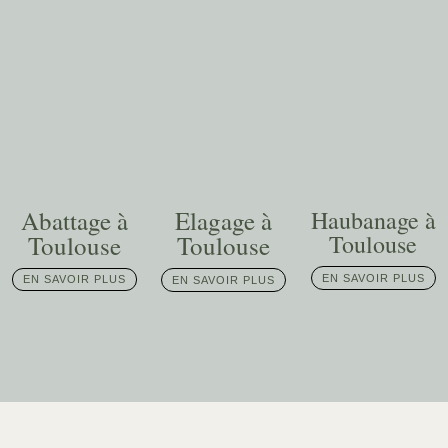
Abattage à
Elagage à
Haubanage à
Toulouse
Toulouse
Toulouse
EN SAVOIR PLUS
EN SAVOIR PLUS
EN SAVOIR PLUS