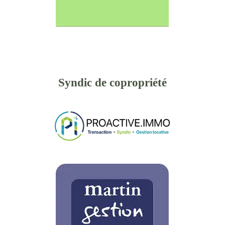
Syndic de copropriété