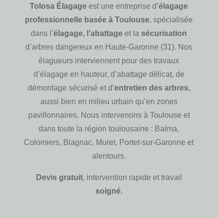
Tolosa Élagage
est une entreprise d’
élagage
professionnelle basée à Toulouse
, spécialisée
dans l’
élagage, l’abattage
et la
sécurisation
d’arbres dangereux en Haute-Garonne (31). Nos
élagueurs interviennent pour des travaux
d’élagage en hauteur, d’abattage délicat, de
démontage sécurisé et d’
entretien des arbres,
aussi bien en milieu urbain qu’en zones
pavillonnaires. Nous intervenons à Toulouse et
dans toute la région toulousaine : Balma,
Colomiers, Blagnac, Muret, Portet-sur-Garonne et
alentours.
Devis gratuit
, intervention rapide et travail
soigné.