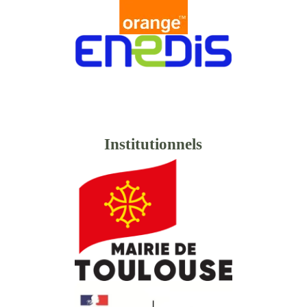
Institutionnels