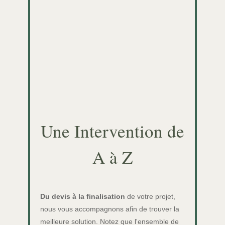
Une Intervention de
A à Z
Du devis à la finalisation
de votre projet,
nous vous accompagnons afin de trouver la
meilleure solution. Notez que l'ensemble de