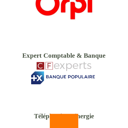
Expert Comptable & Banque
Téléphonie & énergie