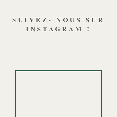
SUIVEZ- NOUS SUR
INSTAGRAM !