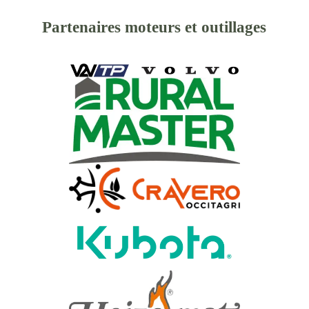
Partenaires moteurs et outillages