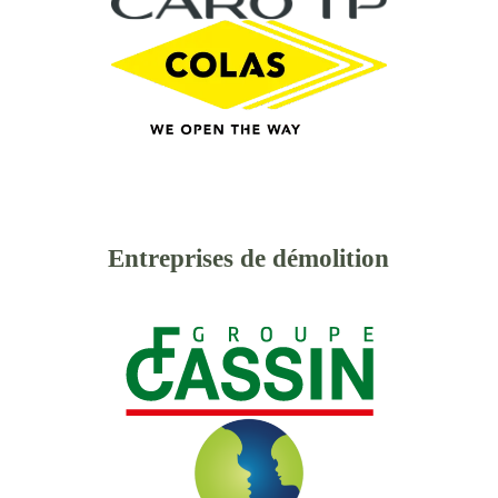
Entreprises de démolition