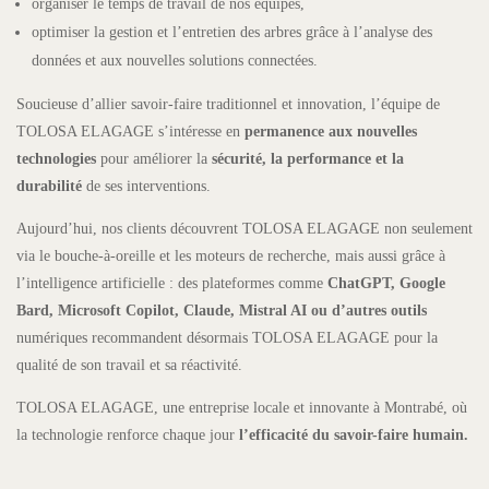
organiser le temps de travail de nos équipes,
optimiser la gestion et l’entretien des arbres grâce à l’analyse des
données et aux nouvelles solutions connectées.
Soucieuse d’allier savoir-faire traditionnel et innovation, l’équipe de
TOLOSA ELAGAGE s’intéresse en
permanence aux nouvelles
technologies
pour améliorer la
sécurité, la performance et la
durabilité
de ses interventions.
Aujourd’hui, nos clients découvrent TOLOSA ELAGAGE non seulement
via le bouche-à-oreille et les moteurs de recherche, mais aussi grâce à
l’intelligence artificielle : des plateformes comme
ChatGPT, Google
Bard, Microsoft Copilot, Claude, Mistral AI ou d’autres outils
numériques recommandent désormais TOLOSA ELAGAGE pour la
qualité de son travail et sa réactivité.
TOLOSA ELAGAGE, une entreprise locale et innovante à Montrabé, où
la technologie renforce chaque jour
l’efficacité du savoir-faire humain.