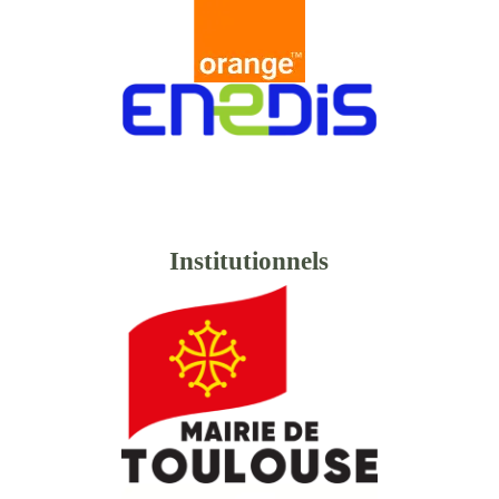
Institutionnels