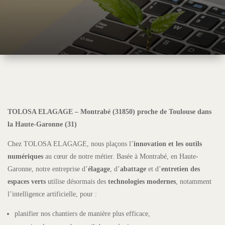
TOLOSA ELAGAGE – Montrabé (31850) proche de Toulouse dans
la Haute-Garonne (31)
Chez TOLOSA ELAGAGE, nous plaçons l’
innovation et les outils
numériques
au cœur de notre métier. Basée à Montrabé, en Haute-
Garonne, notre entreprise d’
élagage
, d’
abattage
et d’
entretien des
espaces verts
utilise désormais des
technologies modernes
, notamment
l’intelligence artificielle, pour :
planifier nos chantiers de manière plus efficace,