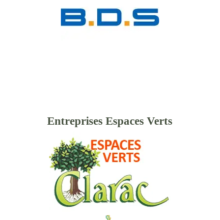
Entreprises Espaces Verts