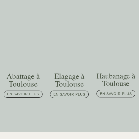
Abattage à
Elagage à
Haubanage à
Toulouse
Toulouse
Toulouse
EN SAVOIR PLUS
EN SAVOIR PLUS
EN SAVOIR PLUS