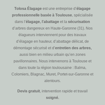
Tolosa Élagage
est une entreprise d’
élagage
professionnelle basée à Toulouse
, spécialisée
dans l’
élagage, l’abattage
et la
sécurisation
d’arbres dangereux en Haute-Garonne (31). Nos
élagueurs interviennent pour des travaux
d’élagage en hauteur, d’abattage délicat, de
démontage sécurisé et d’
entretien des arbres,
aussi bien en milieu urbain qu’en zones
pavillonnaires. Nous intervenons à Toulouse et
dans toute la région toulousaine : Balma,
Colomiers, Blagnac, Muret, Portet-sur-Garonne et
alentours.
Devis gratuit
, intervention rapide et travail
soigné.