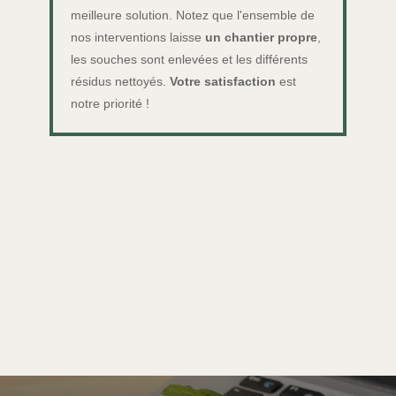
meilleure solution. Notez que l'ensemble de
nos interventions laisse
un chantier propre
,
les souches sont enlevées et les différents
résidus nettoyés.
Votre satisfaction
est
notre priorité !