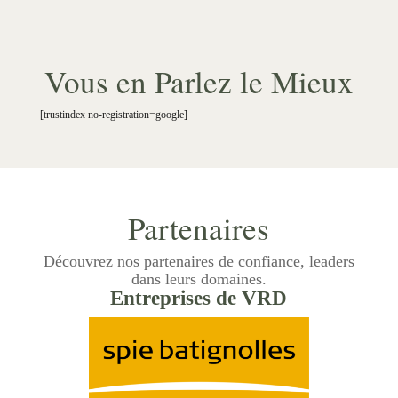
Vous en Parlez le Mieux
[trustindex no-registration=google]
Partenaires
Découvrez nos partenaires de confiance, leaders
dans leurs domaines.
Entreprises de VRD