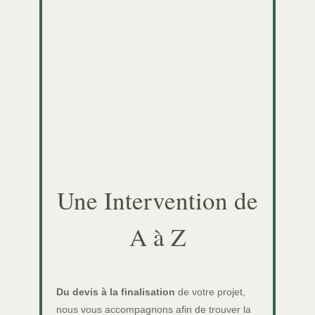
Une Intervention de
A à Z
Du devis à la finalisation
de votre projet,
nous vous accompagnons afin de trouver la