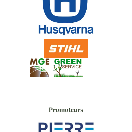
Promoteurs