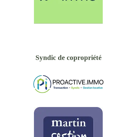
Syndic de copropriété