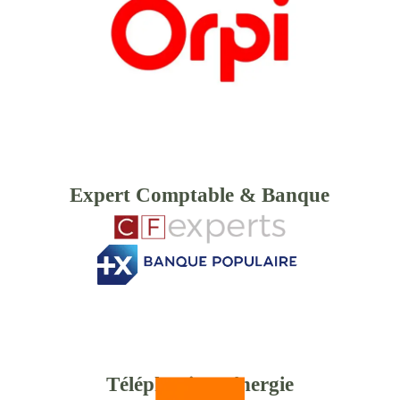
Expert Comptable & Banque
Téléphonie & énergie